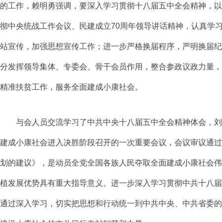
的工作，赖明勇强调，要深入学习贯彻十八届五中全会精神，以
彻中央统战工作会议、民建成立70周年领导讲话精神，认真学
站宣传，加强思想宣传工作；进一步严格换届程序，严明换届纪
分发挥领导集体、专委会、骨干会员作用，整合参政议政力量，
精准扶贫工作，服务全面建成小康社会。
与会人员交流学习了中共中央十八届五中全会精神体会，刘
建成小康社会进入决胜阶段召开的一次重要会议，会议审议通过
划的建议》，是动员全党全国各族人民夺取全面建成小康社会伟
植发展优势具有重大指导意义。
进一步深入学习贯彻中共十八届
通过深入学习，切实把思想和行动统一到中共中央、中共省委的