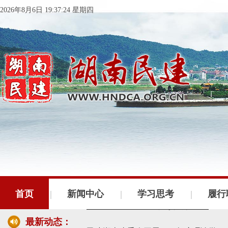
2026年8月6日 19:37:24 星期四
民建湖南省委会十届五次全会召开
民建湖南省委会召开全省组织建设工作
首页
新闻中心
学习思考
履行
民建湖南省十届十次常委会议召开
最新动态：
民建湖南省委会开展2024年度理论学