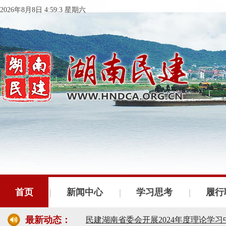
2026年8月8日 4:59:4 星期六
民建湖南省委会十届五次全会召开
民建湖南省委会召开全省组织建设工作
首页
新闻中心
学习思考
履行
民建湖南省十届十次常委会议召开
最新动态：
民建湖南省委会开展2024年度理论学