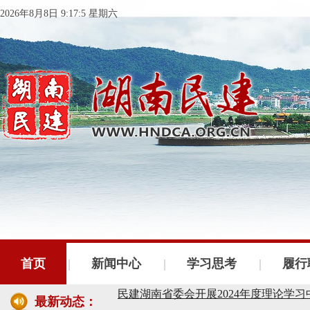
2026年8月8日 9:17:5 星期六
民建湖南省委会十届五次全会召开
民建湖南省委会召开全省组织建设工作
民建湖南省十届十次常委会议召开
首页
新闻中心
学习思考
履行
民建湖南省委会开展2024年度理论学
最新动态：