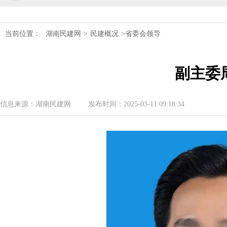
民建湖南省第十届委员会内部监督委员
民建湖南省委会十届五次全会召开
当前位置：
湖南民建网
>
民建概况
>省委会领导
民建湖南省委会召开全省组织建设工作
副主委
民建湖南省十届十次常委会议召开
民建湖南省委会开展2024年度理论学
信息来源：湖南民建网
发布时间：2025-03-11 09:18:34
民建湖南省第十届委员会内部监督委员