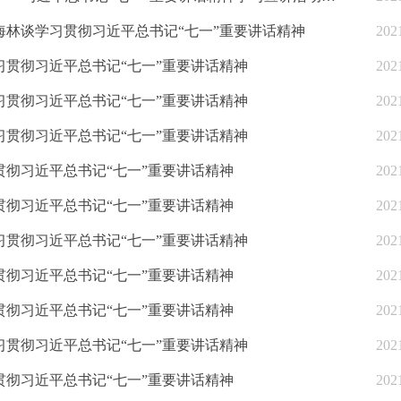
林谈学习贯彻习近平总书记“七一”重要讲话精神
202
贯彻习近平总书记“七一”重要讲话精神
202
贯彻习近平总书记“七一”重要讲话精神
202
贯彻习近平总书记“七一”重要讲话精神
202
彻习近平总书记“七一”重要讲话精神
202
彻习近平总书记“七一”重要讲话精神
202
贯彻习近平总书记“七一”重要讲话精神
202
彻习近平总书记“七一”重要讲话精神
202
彻习近平总书记“七一”重要讲话精神
202
贯彻习近平总书记“七一”重要讲话精神
202
彻习近平总书记“七一”重要讲话精神
202