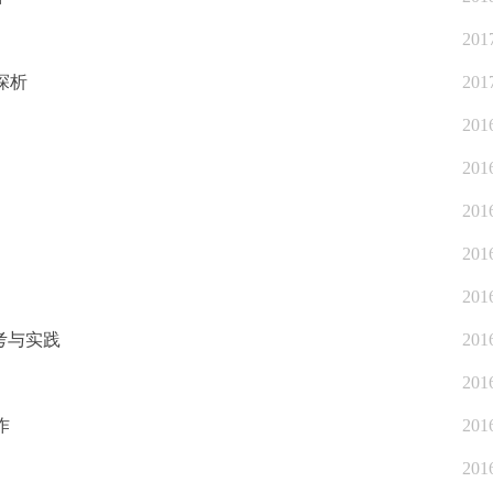
201
探析
201
201
201
201
201
201
考与实践
201
201
作
201
201