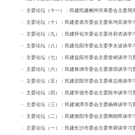
主委论坛（十一）：民建民建郴州市筹委会主委周海
主委论坛（十）：民建娄底市委会主委朱鸿宾谈学习
主委论坛（九）：民建怀化市委会主委肖莉杏谈学习
主委论坛（八）：民建岳阳市委会主委李永波谈学习
主委论坛（七）：民建益阳市委会主委曾斌谈学习贯
主委论坛（六）：民建株洲市委会主委唐琪谈学习贯
主委论坛（五）：民建邵阳市委会主委蒋志南谈学习
主委论坛（四）：民建常德市委会主委陈华谈学习贯
主委论坛（三）：民建湘潭市委会主委杨锋谈学习贯
主委论坛（二）：民建衡阳市委会主委陶朝晖谈学习
主委论坛（一）：民建长沙市委会主委李舜谈学习贯