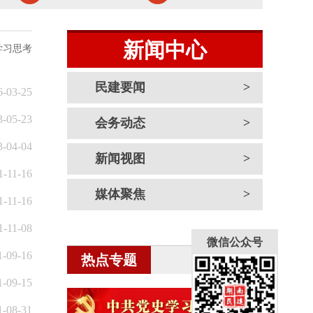
新闻中心
学习思考
民建要闻
6-03-25
3-05-23
会务动态
3-04-04
新闻视图
1-11-16
媒体聚焦
1-11-16
1-11-08
微信公众号
1-09-16
热点专题
1-09-15
1-08-31