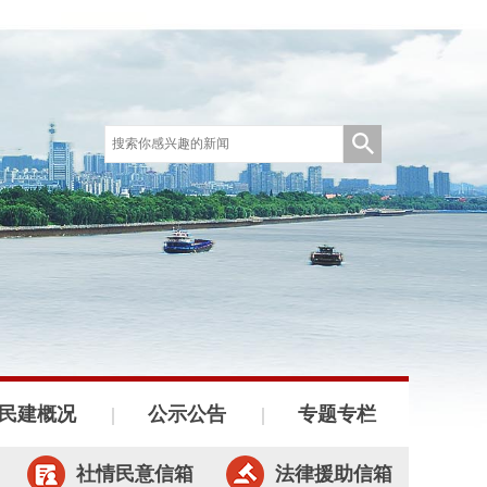
民建概况
公示公告
专题专栏
社情民意信箱
法律援助信箱