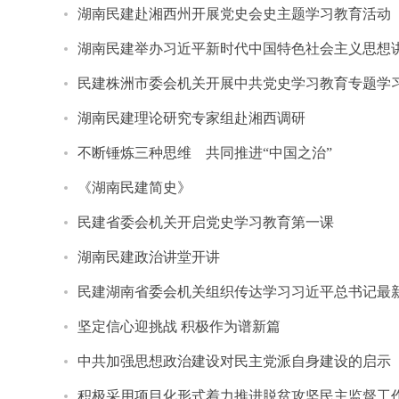
湖南民建赴湘西州开展党史会史主题学习教育活动
湖南民建举办习近平新时代中国特色社会主义思想
民建株洲市委会机关开展中共党史学习教育专题学
湖南民建理论研究专家组赴湘西调研
不断锤炼三种思维 共同推进“中国之治”
《湖南民建简史》
民建省委会机关开启党史学习教育第一课
湖南民建政治讲堂开讲
民建湖南省委会机关组织传达学习习近平总书记最
坚定信心迎挑战 积极作为谱新篇
中共加强思想政治建设对民主党派自身建设的启示
积极采用项目化形式着力推进脱贫攻坚民主监督工