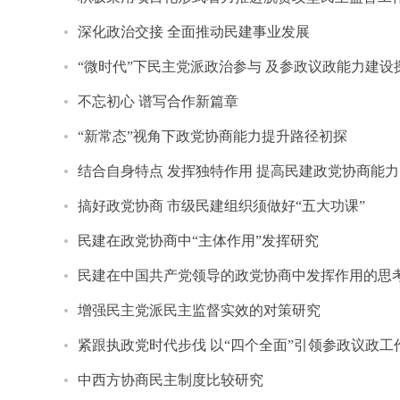
深化政治交接 全面推动民建事业发展
“微时代”下民主党派政治参与 及参政议政能力建设
不忘初心 谱写合作新篇章
“新常态”视角下政党协商能力提升路径初探
结合自身特点 发挥独特作用 提高民建政党协商能力
搞好政党协商 市级民建组织须做好“五大功课”
民建在政党协商中“主体作用”发挥研究
民建在中国共产党领导的政党协商中发挥作用的思
增强民主党派民主监督实效的对策研究
紧跟执政党时代步伐 以“四个全面”引领参政议政工
中西方协商民主制度比较研究