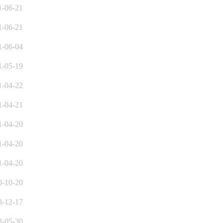
1-06-21
1-06-21
1-06-04
1-05-19
1-04-22
1-04-21
1-04-20
1-04-20
1-04-20
0-10-20
8-12-17
8-05-30