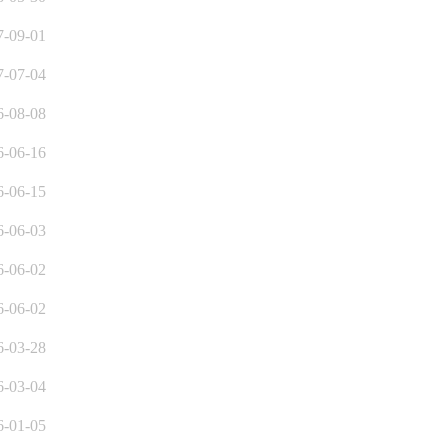
7-09-01
7-07-04
6-08-08
6-06-16
6-06-15
6-06-03
6-06-02
6-06-02
6-03-28
6-03-04
6-01-05