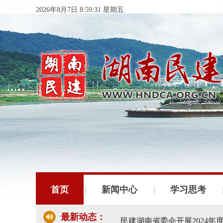
2026年8月7日 8:59:32 星期五
民建湖南省委会十届五次全
民建湖南省委会召开全省组
首页
新闻中心
学习思考
民建湖南省十届十次常委会
最新动态：
民建湖南省委会开展2024