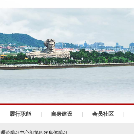
会召开
织建设工作会议
履行职能
自身建设
会员社区
议召开
年度理论学习中心组第四次集体学习