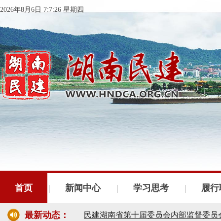
2026年8月6日 7:7:26 星期四
民建湖南省委会十届五次全会召开
民建湖南省委会召开全省组织建设工作
民建湖南省十届十次常委会议召开
首页
新闻中心
学习思考
履行
民建湖南省委会开展2024年度理论学
最新动态：
民建湖南省第十届委员会内部监督委员