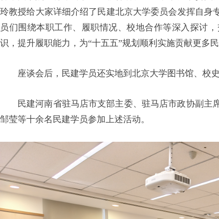
玲教授给大家详细介绍了民建北京大学委员会发挥自身
员们围绕本职工作、履职情况、校地合作等深入探讨，
识，提升履职能力，为“十五五”规划顺利实施贡献更多
座谈会后，民建学员还实地到北京大学图书馆、校
民建河南省驻马店市支部主委、驻马店市政协副主
邹莹等十余名民建学员参加上述活动。