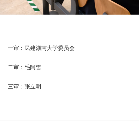
一审：民建湖南大学委员会
二审：毛阿雪
三审：张立明