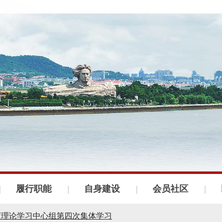
会召开
织建设工作会议
履行职能
自身建设
会员社区
议召开
年度理论学习中心组第四次集体学习