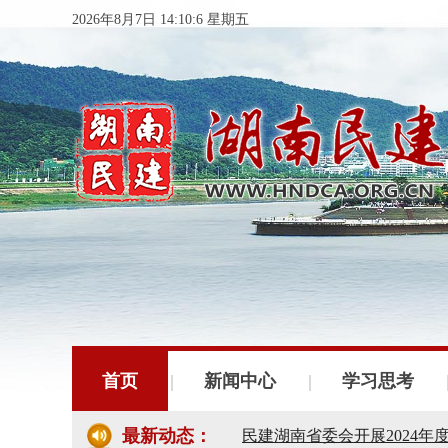
2026年8月7日 14:10:7 星期五
民建湖南省委会十届五次全
民建湖南省委会召开全省组
首页
新闻中心
学习思考
民建湖南省十届十次常委会
最新动态：
民建湖南省委会开展2024