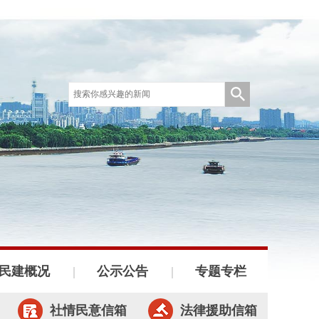
民建概况
公示公告
专题专栏
社情民意信箱
法律援助信箱