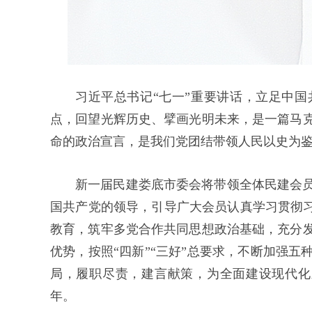
习近平总书记“七一”重要讲话，立足中国
点，回望光辉历史、擘画光明未来，是一篇马
命的政治宣言，是我们党团结带领人民以史为
新一届民建娄底市委会将带领全体民建会
国共产党的领导，引导广大会员认真学习贯彻习
教育，筑牢多党合作共同思想政治基础，充分
优势，按照“四新”“三好”总要求，不断加强
局，履职尽责，建言献策，为全面建设现代化
年。