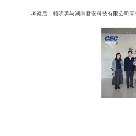
考察后，赖明勇与湖南君安科技有限公司高