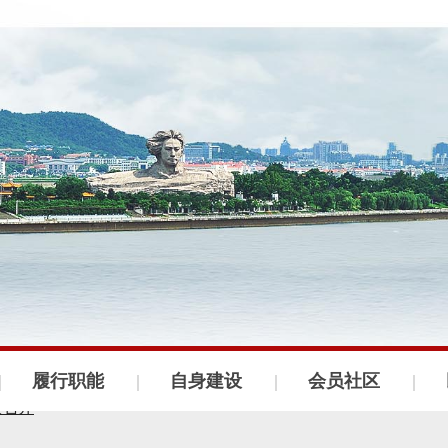
会召开
织建设工作会议
履行职能
自身建设
会员社区
议召开
年度理论学习中心组第四次集体学习