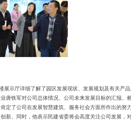
展示厅详细了解了园区发展现状、发展规划及有关产品
企业唐铁军对公司总体情况、公司未来发展目标的汇报。
分肯定了公司在发展智慧建筑、服务社会方面所作出的努
拓创新。同时，他表示民建省委将会高度关注公司发展，