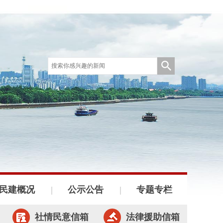
民建概况
公示公告
专题专栏
社情民意信箱
法律援助信箱