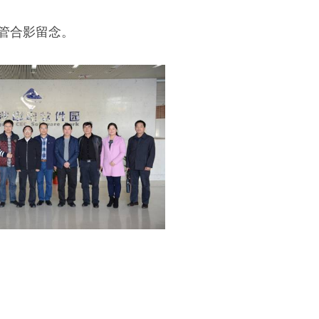
管合影留念。