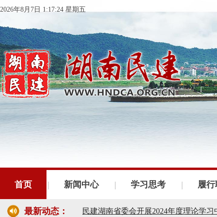
2026年8月7日 1:17:24 星期五
民建湖南省委会十届五次全会召开
民建湖南省委会召开全省组织建设工作
首页
新闻中心
学习思考
履行
民建湖南省十届十次常委会议召开
最新动态：
民建湖南省委会开展2024年度理论学