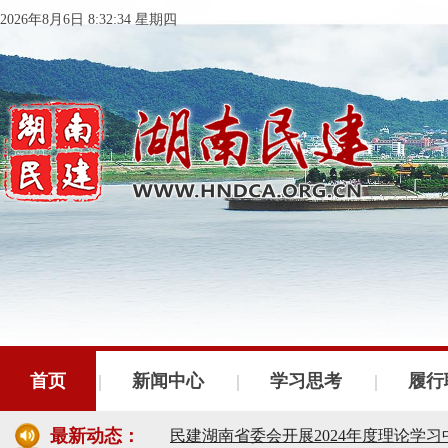
2026年8月6日 8:32:35 星期四
民建湖南省委会十届五次全会召开
民建湖南省委会召开全省组织建设工作
首页
新闻中心
学习思考
履行
民建湖南省十届十次常委会议召开
最新动态：
民建湖南省委会开展2024年度理论学