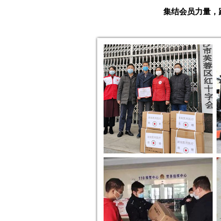
集结会员力量，