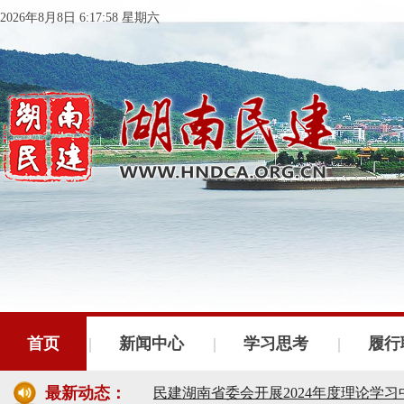
2026年8月8日 6:17:59 星期六
民建湖南省委会十届五次全会召开
民建湖南省委会召开全省组织建设工作
首页
新闻中心
学习思考
履行
民建湖南省十届十次常委会议召开
最新动态：
民建湖南省委会开展2024年度理论学