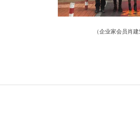
（企业家会员肖建