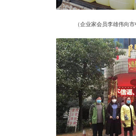
（企业家会员李雄伟向市