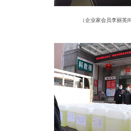
（企业家会员李丽英