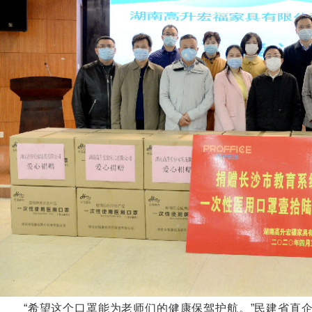
“希望这个口罩能为老师们的健康保驾护航。”民建省直