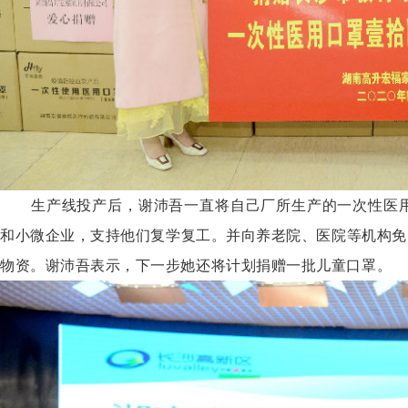
生产线投产后，谢沛吾一直将自己厂所生产的一次性医用
和小微企业，支持他们复学复工。并向养老院、医院等机构免
物资。谢沛吾表示，下一步她还将计划捐赠一批儿童口罩。