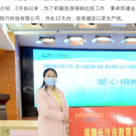
介绍，2月份以来，为了积极投身湖南抗疫工作，秉承民建会
医疗科技有限公司，并在12天内，投资建设口罩生产线。