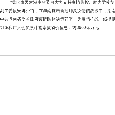
“我代表民建湖南省委向大力支持疫情防控、助力学校复
副主委段安娜介绍，在湖南抗击新冠肺炎疫情的战役中，湖
中共湖南省委省政府疫情防控决策部署，为疫情抗战一线提
组织和广大会员累计捐赠款物价值总计约3600余万元。