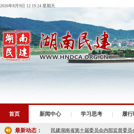
2026年8月9日 12:19:24 星期天
民建湖南省委会十届五次全会召开
民建湖南省委会召开全省组织建设工作
民建湖南省十届十次常委会议召开
首页
新闻中心
学习思考
履行
民建湖南省委会开展2024年度理论学
最新动态：
民建湖南省第十届委员会内部监督委员