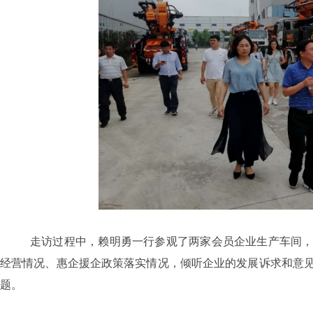
走访过程中，赖明勇一行参观了两家会员企业生产车间
经营情况、惠企援企政策落实情况，倾听企业的发展诉求和意
题。