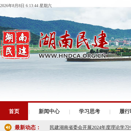
2026年8月8日 6:13:45 星期六
民建湖南省委会十届五次全会召开
民建湖南省委会召开全省组织建设工作
首页
新闻中心
学习思考
履行
民建湖南省十届十次常委会议召开
最新动态：
民建湖南省委会开展2024年度理论学