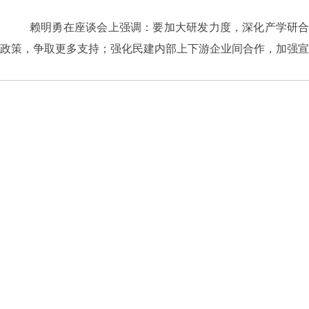
赖明勇在座谈会上强调：要加大研发力度，深化产学研
政策，争取更多支持；强化民建内部上下游企业间合作，加强宣