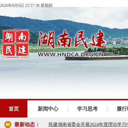
2026年8月6日 23:37:39 星期四
民建湖南省委会十届五次全会召开
民建湖南省委会召开全省组织建设工作
首页
新闻中心
学习思考
履行
民建湖南省十届十次常委会议召开
最新动态：
民建湖南省委会开展2024年度理论学