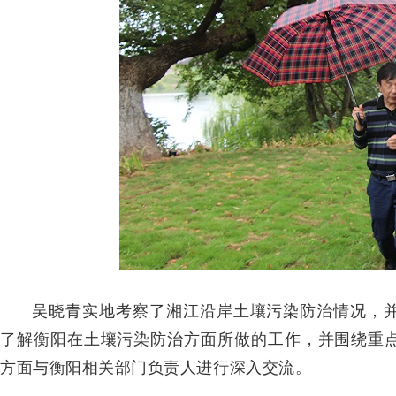
吴晓青实地考察了湘江沿岸土壤污染防治情况，
了解衡阳在土壤污染防治方面所做的工作，并围绕重
方面与衡阳相关部门负责人进行深入交流。