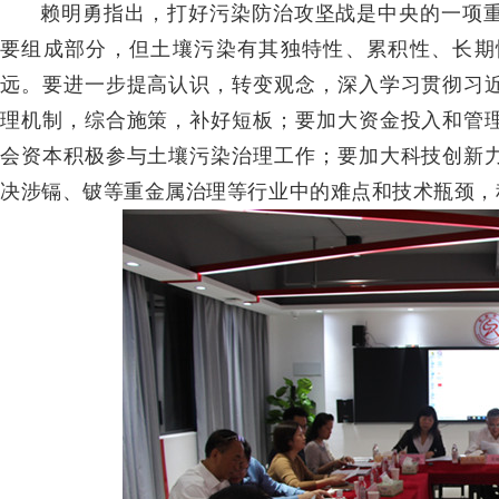
赖明勇指出，打好污染防治攻坚战是中央的一项
要组成部分，但土壤污染有其独特性、累积性、长期
远。要进一步提高认识，转变观念，深入学习贯彻习
理机制，综合施策，补好短板；要加大资金投入和管
会资本积极参与土壤污染治理工作；要加大科技创新
决涉镉、铍等重金属治理等行业中的难点和技术瓶颈，