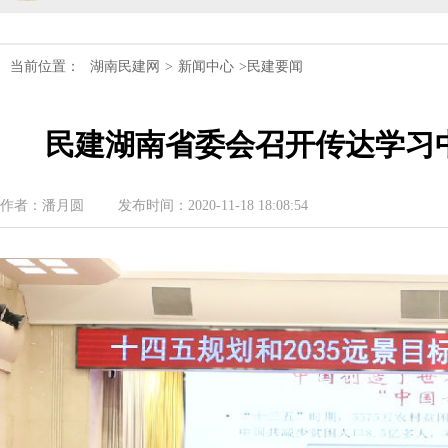
民建湖南省第十届委员会内部监督委员
当前位置：
湖南民建网
>
新闻中心
>民建要闻
民建湖南省委会十届五次全会召开
民建湖南省委会召开全省组织建设工作
民建湖南省委会召开传达学习
民建湖南省十届十次常委会议召开
作者：潘月圆
发布时间：2020-11-18 18:08:54
民建湖南省委会开展2024年度理论学
民建湖南省第十届委员会内部监督委员