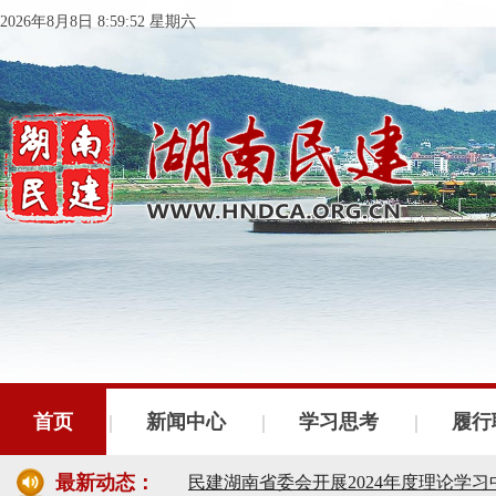
2026年8月8日 8:59:53 星期六
民建湖南省委会十届五次全会召开
民建湖南省委会召开全省组织建设工作
首页
新闻中心
学习思考
履行
民建湖南省十届十次常委会议召开
民建湖南省委会开展2024年度理论学
最新动态：