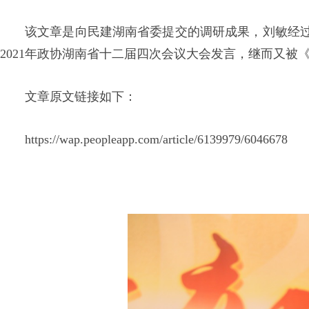
该文章是向民建湖南省委提交的调研成果，刘敏经
2021年政协湖南省十二届四次会议大会发言，继而又被
文章原文链接如下：
https://wap.peopleapp.com/article/6139979/6046678