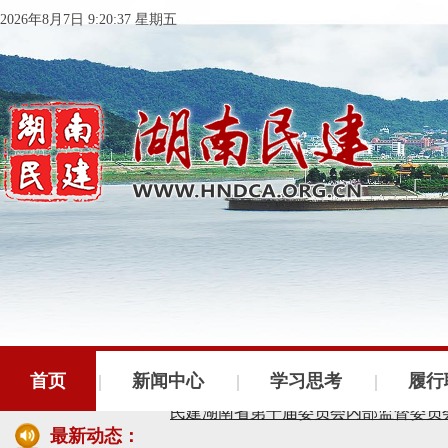
2026年8月7日 9:20:38 星期五
首页
新闻中心
学习思考
履行
最新动态：
民建湖南省委会十届五次全会召开