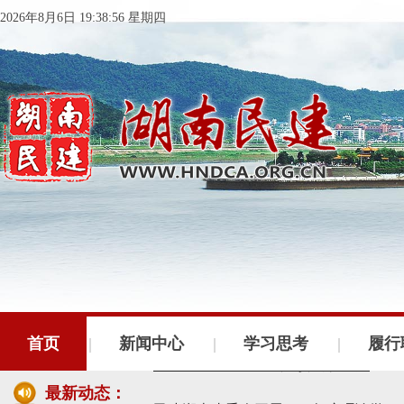
2026年8月6日 19:38:56 星期四
民建湖南省委会十届五次全会召开
民建湖南省委会召开全省组织建设工作
首页
新闻中心
学习思考
履行
民建湖南省十届十次常委会议召开
最新动态：
民建湖南省委会开展2024年度理论学