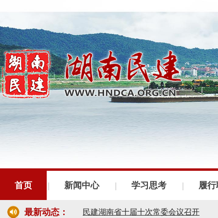
民建湖南省委会十届五次全会召开
首页
新闻中心
学习思考
履行
民建湖南省委会召开全省组织建设工作
最新动态：
民建湖南省十届十次常委会议召开