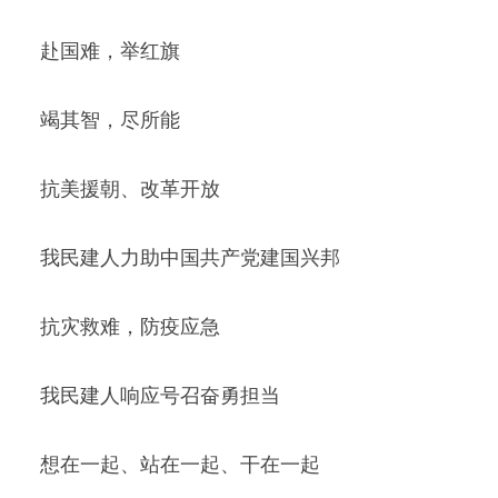
赴国难，举红旗
竭其智，尽所能
抗美援朝、改革开放
我民建人力助中国共产党建国兴邦
抗灾救难，防疫应急
我民建人响应号召奋勇担当
想在一起、站在一起、干在一起