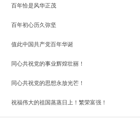
百年恰是风华正茂
百年初心历久弥坚
值此中国共产党百年华诞
同心共祝党的事业辉煌壮丽！
同心共祝党的思想永放光芒！
祝福伟大的祖国蒸蒸日上！繁荣富强！