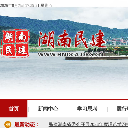
2026年8月7日 17:39:22 星期五
民建湖南省委会十届五次全会召开
民建湖南省委会召开全省组织建设工作
首页
新闻中心
学习思考
履行
民建湖南省十届十次常委会议召开
最新动态：
民建湖南省委会开展2024年度理论学