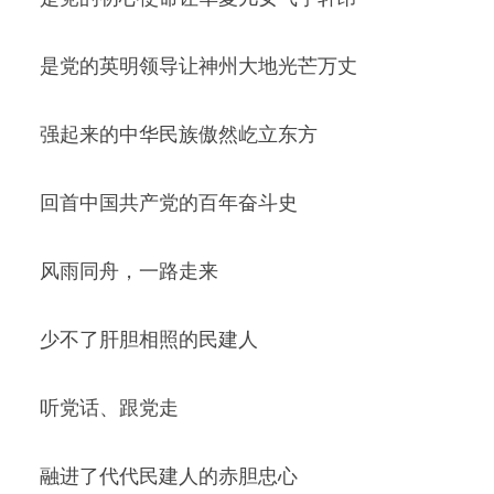
是党的英明领导让神州大地光芒万丈
强起来的中华民族傲然屹立东方
回首中国共产党的百年奋斗史
风雨同舟，一路走来
少不了肝胆相照的民建人
听党话、跟党走
融进了代代民建人的赤胆忠心