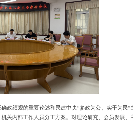
确政绩观的重要论述和民建中央“参政为公、实干为民”
、机关内部工作人员分工方案。对理论研究、会员发展、