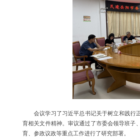
会议学习了习近平总书记关于树立和践行正
育相关文件精神。审议通过了市委会领导班子
育、参政议政等重点工作进行了研究部署。