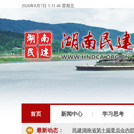
2026年8月7日 5:31:46 星期五
民建湖南省委会十届五次全
民建湖南省委会召开全省组
民建湖南省十届十次常委会
首页
新闻中心
学习思考
民建湖南省委会开展2024
民建湖南省第十届委员会内
最新动态：