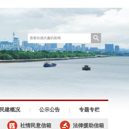
民建概况
公示公告
专题专栏
社情民意信箱
法律援助信箱