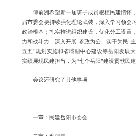
傅前洲希望新一届班子成员根植民建情怀
届市委会要持续强化理论武装，深入学习领会
政治根基；扎实推进组织建设，优化分工设置
力和战斗力；深入开展“参政为公、实干为民”
五五”规划实施和省域副中心建设等岳阳发展
实绩展现民建担当，为“七个岳阳”建设贡献民
会议还研究了其他事项。
一审：民建岳阳市委会