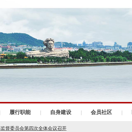
会召开
织建设工作会议
议召开
履行职能
自身建设
会员社区
年度理论学习中心组第四次集体学习
部监督委员会第四次全体会议召开