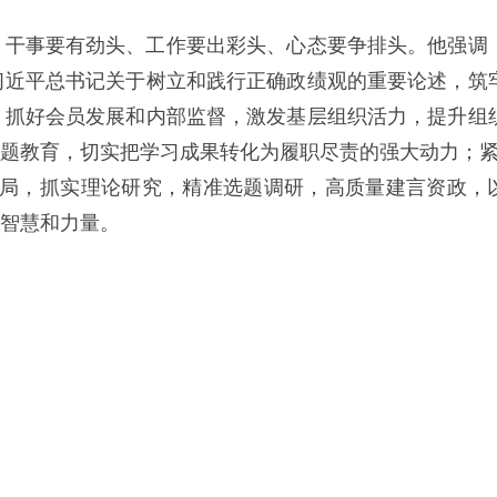
，干事要有劲头、工作要出彩头、心态要争排头。他强调
习近平总书记关于树立和践行正确政绩观的重要论述，筑
，抓好会员发展和内部监督，激发基层组织活力，提升组
主题教育，切实把学习成果转化为履职尽责的强大动力；紧
大局，抓实理论研究，精准选题调研，高质量建言资政，
建智慧和力量。