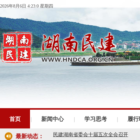
2026年8月6日 4:23:0 星期四
首页
新闻中心
学习思考
履行
民建湖南省委会十届五次全会召开
最新动态：