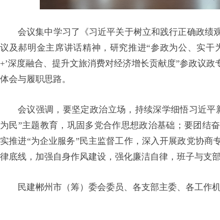
会议集中学习了《习近平关于树立和践行正确政绩
议及郝明金主席讲话精神，研究推进
“参政为公、实干
+
’深度融合、提升文旅消费对经济增长贡献度”参政议
体会与履职思路。
会议强调，要坚定政治立场，持续深学细悟习近平
为民”主题教育，巩固多党合作思想政治基础；要团结
实推进“为企业服务”民主监督工作，深入开展政党协商
律底线，加强自身作风建设，强化廉洁自律，班子与支
民建郴州市（筹）委会委员、各支部主委、各工作