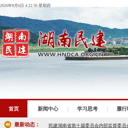
2026年8月6日 4:22:57 星期四
民建湖南省委会十届五次全会召开
民建湖南省委会召开全省组织建设工作
民建湖南省十届十次常委会议召开
首页
新闻中心
学习思考
履行
民建湖南省委会开展2024年度理论学
最新动态：
民建湖南省第十届委员会内部监督委员