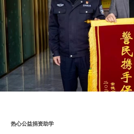
热心公益捐资助学