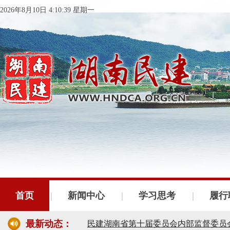
2026年8月10日 4:10:40 星期一
民建湖南省委会十届五次全会召开
民建湖南省委会召开全省组织建设工作
民建湖南省十届十次常委会议召开
民建湖南省委会开展2024年度理论学
首页
新闻中心
学习思考
履行
民建湖南省第十届委员会内部监督委员
最新动态：