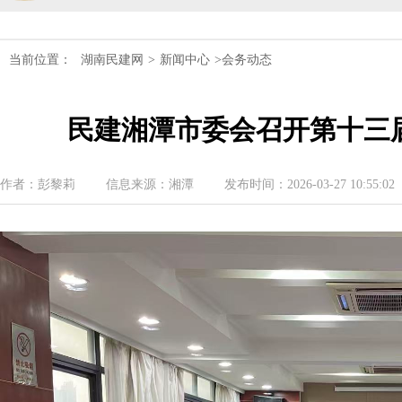
民建湖南省委会十届五次全会召开
民建湖南省委会召开全省组织建设工作
当前位置：
湖南民建网
>
新闻中心
>会务动态
民建湖南省十届十次常委会议召开
民建湘潭市委会召开第十三
民建湖南省委会开展2024年度理论学
作者：彭黎莉
信息来源：湘潭
发布时间：2026-03-27 10:55:02
民建湖南省第十届委员会内部监督委员