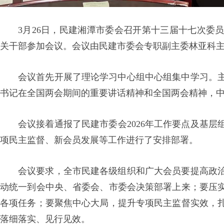
3月26日，民建湘潭市委会召开第十三届十七次委
关干部参加会议。会议由民建市委会专职副主委林亚科
会议首先开展了
理论学习中心组
中心组集中学习。
书记在全国两会期间的重要讲话精神和全国两会精神，中
会议接着通报了民建市委会2026年工作要点及基层组
项民主监督、新会员发展等工作进行了安排部署。
会议要求，全市民建各级组织和广大会员要提高政
动统一到会中央、省委会、市委会决策部署上来；要压
各项任务；要聚焦中心大局，提升专项民主监督实效，
落细落实、见行见效。