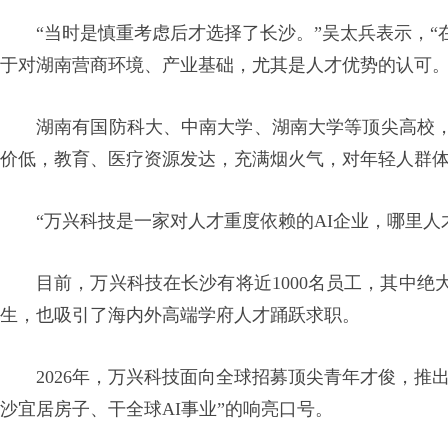
“当时是慎重考虑后才选择了长沙。”吴太兵表示，
于对湖南营商环境、产业基础，尤其是人才优势的认可。
湖南有国防科大、中南大学、湖南大学等顶尖高校
价低，教育、医疗资源发达，充满烟火气，对年轻人群
“万兴科技是一家对人才重度依赖的AI企业，哪里
目前，万兴科技在长沙有将近1000名员工，其中
生，也吸引了海内外高端学府人才踊跃求职。
2026年，万兴科技面向全球招募顶尖青年才俊，推
沙宜居房子、干全球AI事业”的响亮口号。