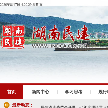
2026年8月7日 4:20:30 星期五
民建湖南省委会十届五次全会召开
民建湖南省委会召开全省组织建设工作
首页
新闻中心
学习思考
履行
民建湖南省十届十次常委会议召开
最新动态：
民建湖南省委会开展2024年度理论学