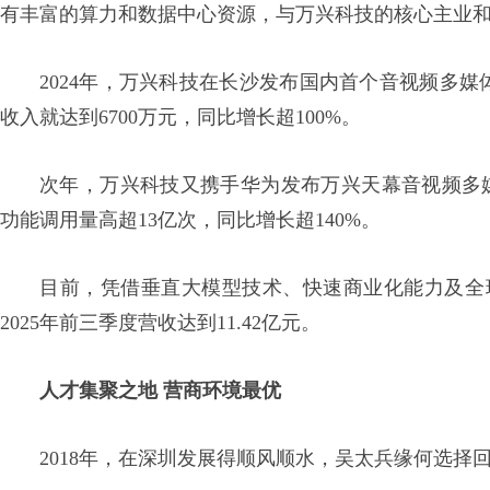
有丰富的算力和数据中心资源，与万兴科技的核心主业
2024年，万兴科技在长沙发布国内首个音视频多媒
收入就达到6700万元，同比增长超100%。
次年，万兴科技又携手华为发布万兴天幕音视频多媒体
功能调用量高超13亿次，同比增长超140%。
目前，凭借垂直大模型技术、快速商业化能力及全
2025年前三季度营收达到11.42亿元。
人才集聚之地 营商环境最优
2018年，在深圳发展得顺风顺水，吴太兵缘何选择