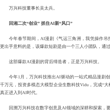
万兴科技董事长吴太兵。
回湘二次“创业” 抓住AI新“风口”
今年春节期间，AI漫剧《气运三角洲，我凭操作吊
更出乎意料的是，该爆款短剧是由一个三人小团队，通过
这部爆款AI漫剧的背后缔造者，正是万兴科技。
今年1月，万兴科技推出AI驱动的一站式精品漫剧
千万元，投资多模态大模型企业生数科技Vidu，完成“大
真正进入到AI时代。
回溯万兴科技在数字创意及AI领域的深耕和探索，要