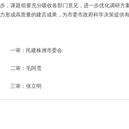
步，课题组要充分吸收各部门意见，进一步优化调研方
力形成高质量的建言成果，为市委市政府科学决策提供
一审：民建株洲市委会
二审：毛阿雪
三审：张立明