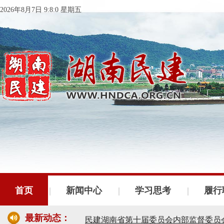
2026年8月7日 9:8:0 星期五
民建湖南省委会十届五次全会召开
民建湖南省委会召开全省组织建设工作
民建湖南省十届十次常委会议召开
首页
新闻中心
学习思考
履行
民建湖南省委会开展2024年度理论学
最新动态：
民建湖南省第十届委员会内部监督委员