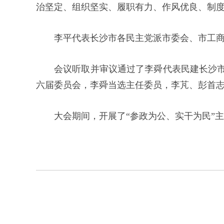
治坚定、组织坚实、履职有力、作风优良、制
李平代表长沙市各民主党派市委会、市工
会议听取并审议通过了李舜代表民建长沙
六届委员会，李舜当选主任委员，李芃、彭首
大会期间，开展了“参政为公、实干为民”