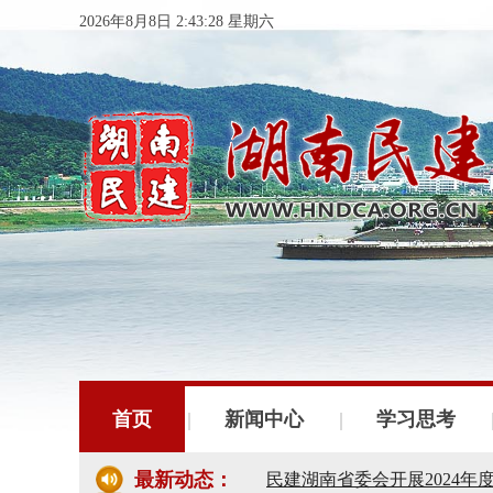
2026年8月8日 2:43:28 星期六
民建湖南省委会十届五次全
民建湖南省委会召开全省组
首页
新闻中心
学习思考
民建湖南省十届十次常委会
最新动态：
民建湖南省委会开展2024