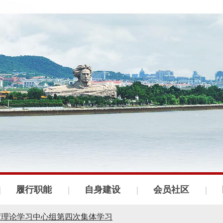
会召开
织建设工作会议
履行职能
自身建设
会员社区
议召开
年度理论学习中心组第四次集体学习