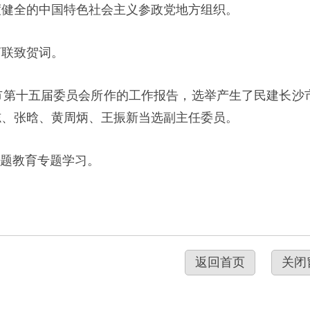
度健全的中国特色社会主义参政党地方组织。
商联致贺词。
市第十五届委员会所作的工作报告，选举产生了民建长沙
志、张晗、黄周炳、王振新当选副主任委员。
主题教育专题学习。
返回首页
关闭