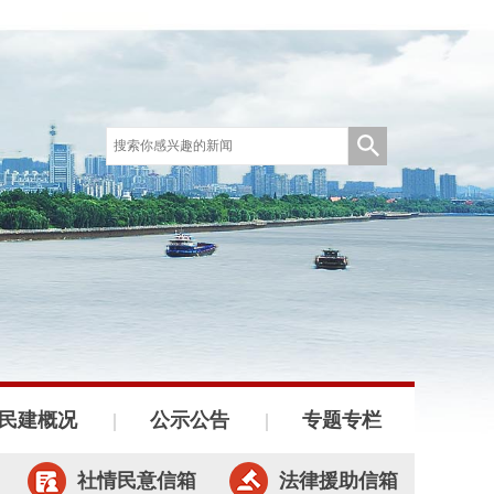
民建概况
公示公告
专题专栏
社情民意信箱
法律援助信箱