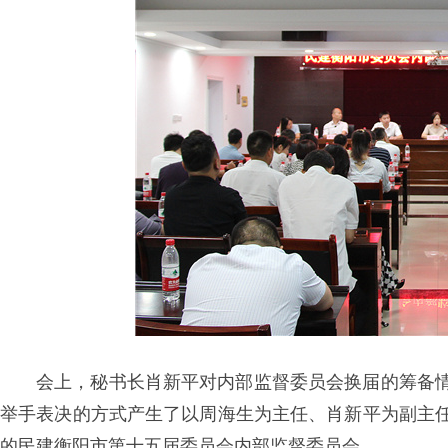
会上，秘书长肖新平对内部监督委员会换届的筹备
举手表决的方式产生了以周海生为主任、肖新平为副主
的民建衡阳市第十五届委员会内部监督委员会。