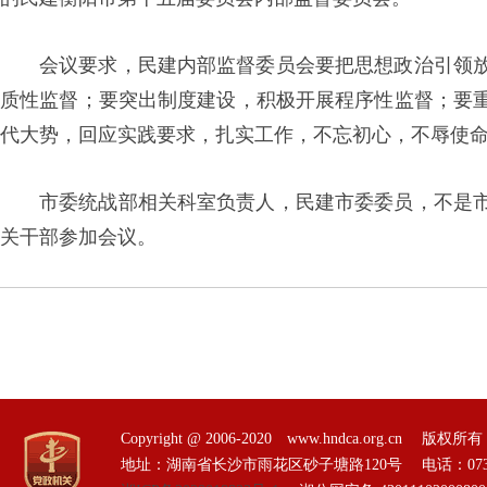
会议要求，民建内部监督委员会要把思想政治引领
质性监督；要突出制度建设，积极开展程序性监督；要
代大势，回应实践要求，扎实工作，不忘初心，不辱使
市委统战部相关科室负责人，民建市委委员，不是
关干部参加会议。
Copyright @ 2006-2020 www.hndca.org.
地址：湖南省长沙市雨花区砂子塘路120号 电话：0731-85551