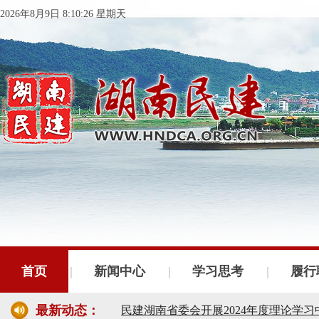
2026年8月9日 8:10:26 星期天
民建湖南省委会十届五次全会召开
民建湖南省委会召开全省组织建设工作
首页
新闻中心
学习思考
履行
民建湖南省十届十次常委会议召开
最新动态：
民建湖南省委会开展2024年度理论学