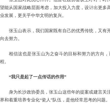
望能从国家战略层面考虑，加大投入力度，设计出更多
业发展，更关乎中华文明的复兴。
张玉山表示，我们国家既有自己的优秀传统，又有
向去努力。
相信这也是张玉山为之奋斗的目标和努力的方向，
程。
“我只是起了一点传话的作用”
身为长沙政协委员，张玉山这些年的提案或建言关
界和着重培养专业化“瓷人”队伍，是他经常思考的问题。