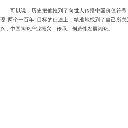
可以说，历史把他推到了向世人传播中国价值符号
现“两个一百年”目标的征途上，精准地找到了自己所
兴，中国陶瓷产业振兴，传承、创造性发展湘瓷。