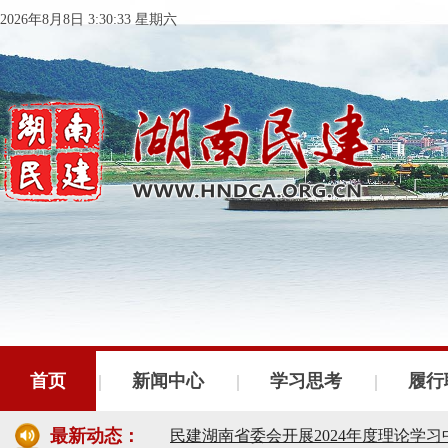
2026年8月8日 3:30:34 星期六
民建湖南省委会十届五次全会召开
民建湖南省委会召开全省组织建设工作
民建湖南省十届十次常委会议召开
首页
新闻中心
学习思考
履行
民建湖南省委会开展2024年度理论学
最新动态：