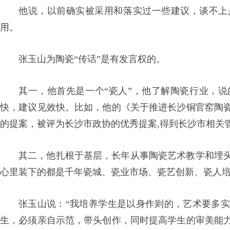
他说，以前确实被采用和落实过一些建议，谈不上
用。
张玉山为陶瓷“传话”是有发言权的。
其一，他首先是一个“瓷人”，他了解陶瓷行业，
快，建议见效快。比如，他的《关于推进长沙铜官窑陶
的提案，被评为长沙市政协的优秀提案,得到长沙市相关
其二，他扎根于基层，长年从事陶瓷艺术教学和埋
心里装下的都是千年瓷城、瓷业市场、瓷艺创新、瓷人
张玉山说：“我培养学生是以身作则的，艺术要多
生，必须亲自示范，带头创作，同时提高学生的审美能