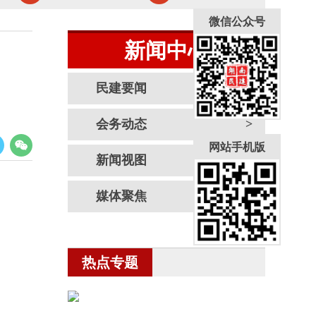
微信公众号
新闻中心
民建要闻
会务动态
网站手机版
新闻视图
媒体聚焦
热点专题