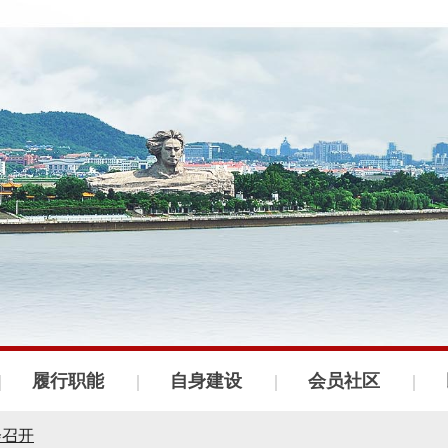
履行职能
自身建设
会员社区
会召开