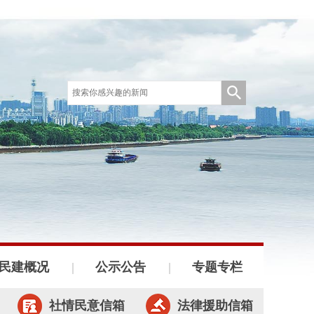
民建概况
公示公告
专题专栏
社情民意信箱
法律援助信箱