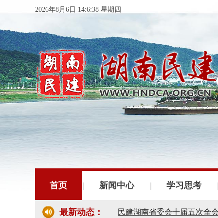
2026年8月6日 14:6:38 星期四
首页
新闻中心
学习思考
最新动态：
民建湖南省委会十届五次全