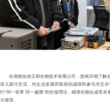
在湖南加农正和生物技术有限公司，曾斌详细了解
深入探讨交流，对企业发展所取得的成绩和参与河北丰
行“同一世界 同一健康”的价值理论，瞄准生物合成等
大做强。