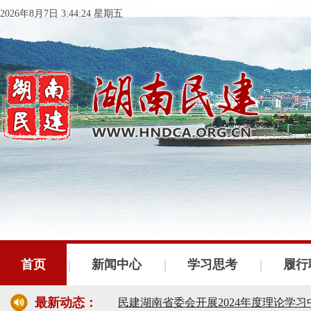
2026年8月7日 3:44:25 星期五
民建湖南省委会十届五次全会召开
民建湖南省委会召开全省组织建设工作
民建湖南省十届十次常委会议召开
首页
新闻中心
学习思考
履行
民建湖南省委会开展2024年度理论学
最新动态：