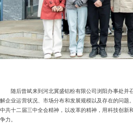
随后曾斌来到河北冀盛铝粉有限公司浏阳办事处并
解企业运营状况、市场分布和发展规模以及存在的问题
中共十二届三中全会精神，以改革的精神，用科技创新
争力。