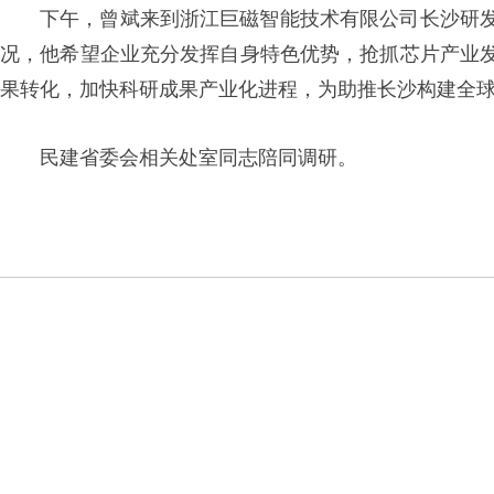
下午，曾斌来到浙江巨磁智能技术有限公司长沙研
况，他希望企业充分发挥自身特色优势，抢抓芯片产业
果转化，加快科研成果产业化进程，为助推长沙构建全
民建省委会相关处室同志陪同调研。