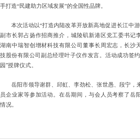
手打造“民建助力区域发展”的全国性品牌。
促进长江中游
本次活动以“打造内陆改革开放新高地
副市长郭占扬作招商推介，城陵矶新港区党工委书记
湖南中瑞智创增材科技有限公司董事长周宏志，长沙
技股份有限公司副总经理叶子仪作发言。活动成功签
园”授牌仪式。
岳阳市领导谢群、邱虹、李劲松、张世愚、段宁，
员企业家等参加活动。在岳期间，与会人员考察了岳
情况。