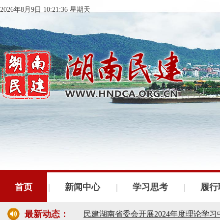
2026年8月9日 10:21:36 星期天
民建湖南省委会十届五次全会召开
民建湖南省委会召开全省组织建设工作
首页
新闻中心
学习思考
履行
民建湖南省十届十次常委会议召开
最新动态：
民建湖南省委会开展2024年度理论学