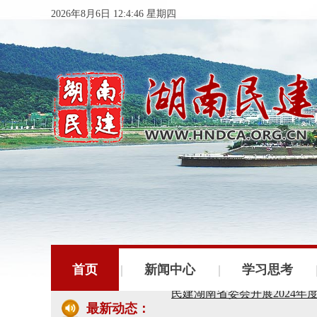
2026年8月6日 12:4:47 星期四
民建湖南省委会十届五次全
民建湖南省委会召开全省组
民建湖南省十届十次常委会
首页
新闻中心
学习思考
民建湖南省委会开展2024
最新动态：
民建湖南省第十届委员会内