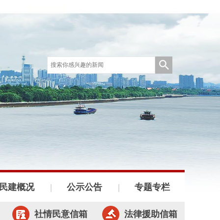
民建概况
公示公告
专题专栏
社情民意信箱
法律援助信箱