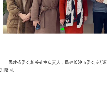
民建省委会相关处室负责人，民建长沙市委会专职
别陪同。