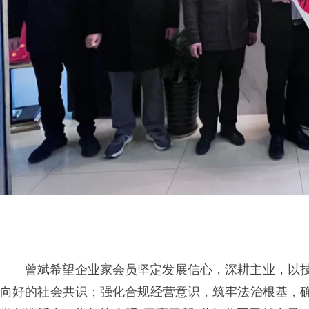
曾斌希望企业家会员坚定发展信心，深耕主业，以
向好的社会共识；强化合规经营意识，筑牢法治根基，