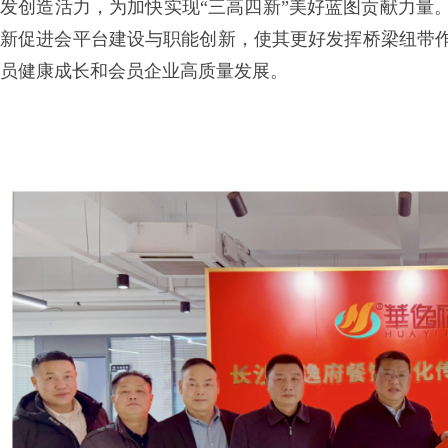
发创造活力，为加快实现“三高四新”美好蓝图贡献力量
新促进会平台建设与职能创新，使其更好发挥桥梁纽带
员健康成长和会员企业高质量发展。