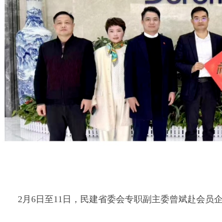
2月6日至11日，民建省委会专职副主委曾斌赴会员