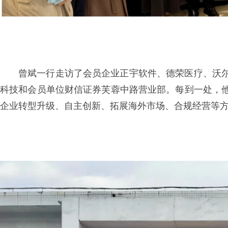
曾斌一行走访了会员企业正宇软件、德荣医疗、沃
科技
和会员单位财信证券芙蓉中路营业部。每到一处，
企业转型升级、自主创新、拓展海外市场、合规经营等