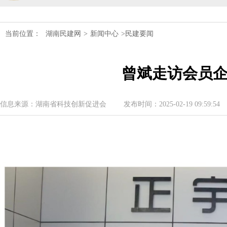
民建湖南省委会十届五次全会召开
当前位置：
湖南民建网
>
新闻中心
>民建要闻
民建湖南省委会召开全省组织建设工作
曾斌走访会员
民建湖南省十届十次常委会议召开
民建湖南省委会开展2024年度理论学
信息来源：湖南省科技创新促进会
发布时间：2025-02-19 09:59:54
民建湖南省第十届委员会内部监督委员