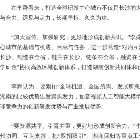
在李舜看来，打造全球研发中心城市不仅是长沙的
与合力、远见与定力，长期坚持、久久为功。
“加大宣传、加强研究，更好地形成创新共识。”李
心城市的基础与机遇、目标与任务，进一步营造“对内互
长沙、制造在全省，链主在长沙、链条在全省，融资在
学研金”协同高效区域创新体系，打造湖南创新共同体和
李舜认为，要紧扣“全球机遇、全国所需、发展所急
湖南的比较优势出发聚焦发力，如音视频人工智能大模
球竞争力的创新研发优势与产业发展优势。
“要资源共享、引育并重，更好地形成创新合力。”
州协同、互为支撑，把“双招双引”、湘商回归等重点