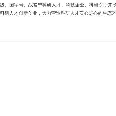
级、国字号、战略型科研人才、科技企业、科研院所来
科研人才创新创业，大力营造科研人才安心舒心的生态