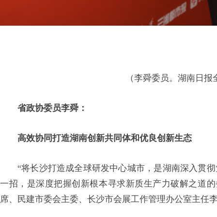
（李舜委员。湖南日报全
省政协委员李舜：
高效协同打造湖南创新共同体
和优良创新生态
“将长沙打造成全球研发中心城市，是湖南深入贯彻党
一招，是深度把握创新根本寻求新质生产力破解之道的务
席、民建市委会主委、长沙市会展工作管理办公室主任